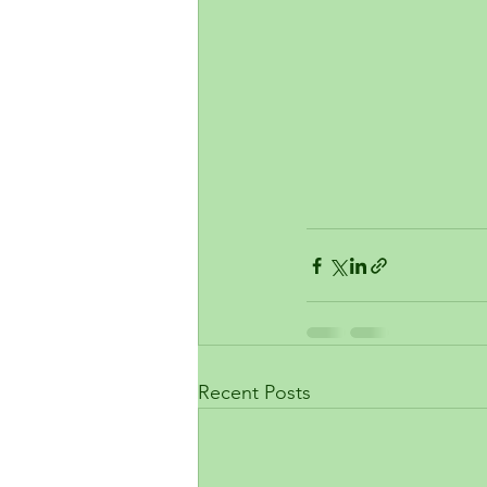
Recent Posts