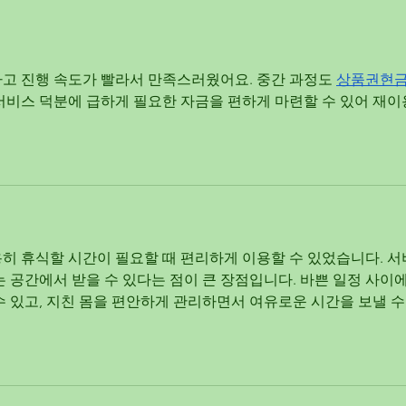
FRIENDS - who we are and what
we do
고 진행 속도가 빨라서 만족스러웠어요. 중간 과정도 
상품권현
서비스 덕분에 급하게 필요한 자금을 편하게 마련할 수 있어 재이
히 휴식할 시간이 필요할 때 편리하게 이용할 수 있었습니다. 
는 공간에서 받을 수 있다는 점이 큰 장점입니다. 바쁜 일정 사이
 있고, 지친 몸을 편안하게 관리하면서 여유로운 시간을 보낼 수