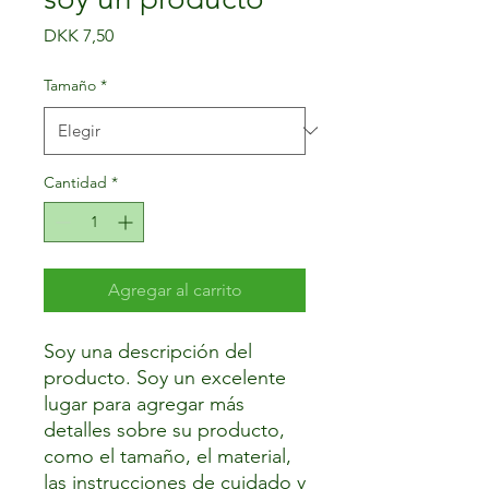
Precio
DKK 7,50
Tamaño
*
Cantidad
*
Agregar al carrito
Soy una descripción del 
producto. Soy un excelente 
lugar para agregar más 
detalles sobre su producto, 
como el tamaño, el material, 
las instrucciones de cuidado y 