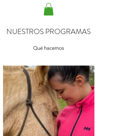
NUESTROS PROGRAMAS
Qué hacemos