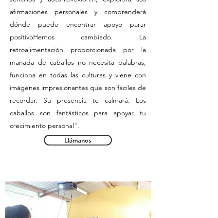
afirmaciones personales y comprenderá
dónde puede encontrar apoyo para
r
positivo
Hemos cambiado. La
retroalimentación proporcionada por la
manada de caballos no necesita palabras,
funciona en todas las culturas y viene con
imágenes impresionantes que son fáciles de
recordar. Su presencia te calmará. Los
caballos son fantásticos para apoyar tu
crecimiento personal".
Llámanos