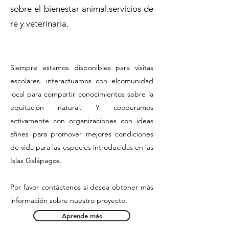
sobre el bienestar animal.
servicios de
re y veterinaria.
Siempre estamos disponibles para visitas
escolares. interactuamos con el
comunidad
local para compartir conocimientos sobre la
equitación natural. Y cooperamos
activamente con organizaciones con ideas
afines para promover mejores condiciones
de vida para las especies introducidas en las
Islas Galápagos.
Por favor contáctenos si desea obtener más
información sobre nuestro proyecto.
Aprende más