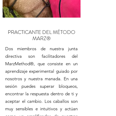
PRACTICANTE DEL MÉTODO
MARZ®
Dos miembros de nuestra junta
directiva son facilitadores del
MarzMethod®, que consiste en un
aprendizaje experimental guiado por
nosotros y nuestra manada. En una
sesión puedes superar bloqueos,
encontrar la respuesta dentro de ti y
aceptar el cambio. Los caballos son
muy sensibles e intuitivos y actúan