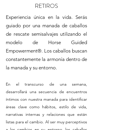
RETIROS
Experiencia única en la vida. Serás
guiado por una manada de caballos
de rescate semisalvajes utilizando el
modelo de Horse Guided
Empowerment®. Los caballos buscan
constantemente la armonía dentro de
la manada y su entorno.
En el transcurso de una semana,
desarrollará una secuencia de encuentros
íntimos con nuestra manada para identificar
áreas clave como hábitos, estilo de vida,
narrativas internas y relaciones que están
listas para el cambio. Al ser muy perceptivos
a los cambios en su entorno, los caballos