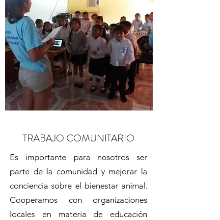
TRABAJO COMUNITARIO
Es importante para nosotros ser
parte de la comunidad y mejorar la
conciencia sobre el bienestar animal.
Cooperamos con organizaciones
locales en materia de educación