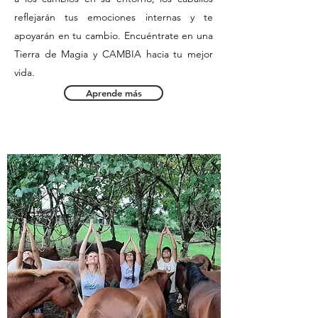
reflejarán tus emociones internas y te
apoyarán en tu cambio. Encuéntrate en una
Tierra de Magia y CAMBIA hacia tu mejor
vida.
Aprende más